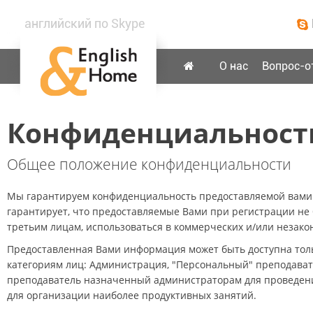
английский по Skype
О нас
Вопрос-о
Конфиденциальност
Общее положение конфиденциальности
Мы гарантируем конфиденциальность предоставляемой вами
гарантирует, что предоставляемые Вами при регистрации не 
третьим лицам, использоваться в коммерческих и/или незако
Предоставленная Вами информация может быть доступна толь
категориям лиц: Администрация, "Персональный" преподават
преподаватель назначенный администраторам для проведен
для организации наиболее продуктивных занятий.