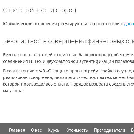
Ответственности сторон
Юридические отношения регулируются в соответствии с
дого
Безопастность совершения финансовых о
Безопасность платежей с помощью банковских карт обеспеч
соединения HTTPS и двухфакторной аутентификации пользова
В соответствии с ФЗ «О защите прав потребителей» в случае, 
реализован товар ненадлежащего качества, платеж может быт
которой производилась оплата. Порядок возврата средств ут
магазина.
Главная
О нас
Курсы
Стоимость
Преподаватели
В