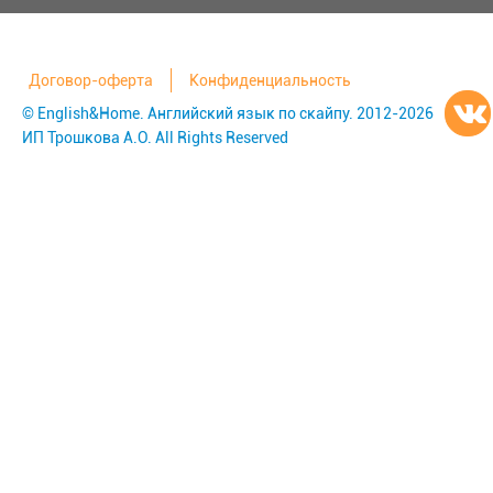
Договор-оферта
Конфиденциальность
© English&Home. Английский язык по скайпу. 2012-2026
ИП Трошкова А.О. All Rights Reserved